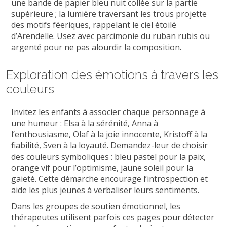
une bande de papier bleu nuit collée sur la partie
supérieure ; la lumière traversant les trous projette
des motifs féeriques, rappelant le ciel étoilé
d’Arendelle. Usez avec parcimonie du ruban rubis ou
argenté pour ne pas alourdir la composition.
Exploration des émotions à travers les
couleurs
Invitez les enfants à associer chaque personnage à
une humeur : Elsa à la sérénité, Anna à
l’enthousiasme, Olaf à la joie innocente, Kristoff à la
fiabilité, Sven à la loyauté. Demandez-leur de choisir
des couleurs symboliques : bleu pastel pour la paix,
orange vif pour l’optimisme, jaune soleil pour la
gaieté. Cette démarche encourage l’introspection et
aide les plus jeunes à verbaliser leurs sentiments.
Dans les groupes de soutien émotionnel, les
thérapeutes utilisent parfois ces pages pour détecter