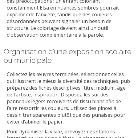
des préoccupations : un enfant coloriant
constamment Elsa en nuances sombres pourrait
exprimer de l’anxiété, tandis que des couleurs
désordonnées peuvent signaler un besoin de
structure. Le coloriage devient ainsi un outil
d’observation complémentaire à la parole.
Organisation d’une exposition scolaire
ou municipale
Collectez les œuvres terminées, sélectionnez celles
qui illustrent le mieux la diversité des techniques, puis
préparez des fiches descriptives : titre, médium, âge
de l’artiste, inspiration. Disposez-les sur des
panneaux légers recouverts de tissu blanc afin de
faire ressortir les couleurs. Utilisez des pinces à
dessin transparentes plutôt que des punaises pour
éviter d’abîmer le papier.
Pour dynamiser la visite, prévoyez des stations