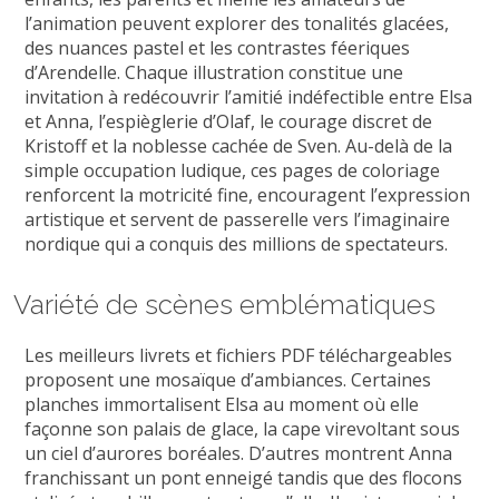
l’animation peuvent explorer des tonalités glacées,
des nuances pastel et les contrastes féeriques
d’Arendelle. Chaque illustration constitue une
invitation à redécouvrir l’amitié indéfectible entre Elsa
et Anna, l’espièglerie d’Olaf, le courage discret de
Kristoff et la noblesse cachée de Sven. Au-delà de la
simple occupation ludique, ces pages de coloriage
renforcent la motricité fine, encouragent l’expression
artistique et servent de passerelle vers l’imaginaire
nordique qui a conquis des millions de spectateurs.
Variété de scènes emblématiques
Les meilleurs livrets et fichiers PDF téléchargeables
proposent une mosaïque d’ambiances. Certaines
planches immortalisent Elsa au moment où elle
façonne son palais de glace, la cape virevoltant sous
un ciel d’aurores boréales. D’autres montrent Anna
franchissant un pont enneigé tandis que des flocons