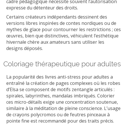
cadre pédagogique nécessite souvent l’autorisation
expresse du détenteur des droits.
Certains créateurs indépendants dessinent des
versions libres inspirées de contes nordiques ou de
mythes de glace pour contourner les restrictions ; ces
œuvres, bien que distinctives, véhiculent l’esthétique
hivernale chère aux amateurs sans utiliser les
designs déposés.
Coloriage thérapeutique pour adultes
La popularité des livres anti-stress pour adultes a
entraîné la création de pages complexes où les robes
d’Elsa se composent de motifs zentangle articulés :
spirales, labyrinthes, mandalas imbriqués. Colorier
ces micro-détails exige une concentration soutenue,
similaire à la méditation de pleine conscience. L’usage
de crayons polycromos ou de feutres pinceaux à
pointe fine est recommandé pour des traits précis.