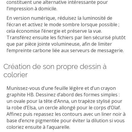
constituent une alternative intéressante pour
l’impression à domicile.
En version numérique, réduisez la luminosité de
l’écran et activez le mode sombre lorsque possible ;
cela économise l’énergie et préserve la vue.
Transférez ensuite les fichiers par lien sécurisé plutôt
que par pièce jointe volumineuse, afin de limiter
l’empreinte carbone liée aux serveurs de messagerie.
Création de son propre dessin à
colorier
Munissez-vous d’une feuille légère et d’un crayon
graphite HB. Dessinez d’abord des formes simples :
un ovale pour la tête d’Anna, un trapèze stylisé pour
la robe d’Elsa, un cercle allongé pour le corps d’Olaf.
Affinez puis repassez les contours avec un liner noir à
base d’encre pigmentée pour éviter la dilution si vous
coloriez ensuite à l’aquarelle.