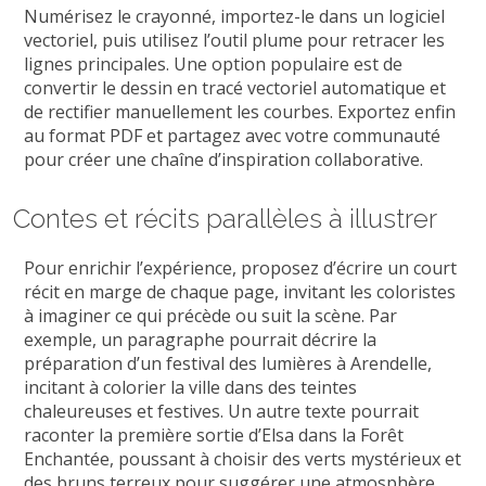
Numérisez le crayonné, importez-le dans un logiciel
vectoriel, puis utilisez l’outil plume pour retracer les
lignes principales. Une option populaire est de
convertir le dessin en tracé vectoriel automatique et
de rectifier manuellement les courbes. Exportez enfin
au format PDF et partagez avec votre communauté
pour créer une chaîne d’inspiration collaborative.
Contes et récits parallèles à illustrer
Pour enrichir l’expérience, proposez d’écrire un court
récit en marge de chaque page, invitant les coloristes
à imaginer ce qui précède ou suit la scène. Par
exemple, un paragraphe pourrait décrire la
préparation d’un festival des lumières à Arendelle,
incitant à colorier la ville dans des teintes
chaleureuses et festives. Un autre texte pourrait
raconter la première sortie d’Elsa dans la Forêt
Enchantée, poussant à choisir des verts mystérieux et
des bruns terreux pour suggérer une atmosphère