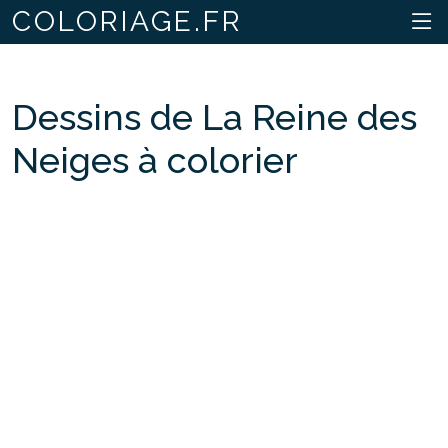
COLORIAGE.FR
Dessins de La Reine des
Neiges à colorier