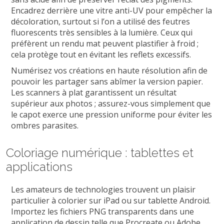
Encadrez derrière une vitre anti-UV pour empêcher la
décoloration, surtout si l’on a utilisé des feutres
fluorescents très sensibles à la lumière. Ceux qui
préfèrent un rendu mat peuvent plastifier à froid ;
cela protège tout en évitant les reflets excessifs.
Numérisez vos créations en haute résolution afin de
pouvoir les partager sans abîmer la version papier.
Les scanners à plat garantissent un résultat
supérieur aux photos ; assurez-vous simplement que
le capot exerce une pression uniforme pour éviter les
ombres parasites.
Coloriage numérique : tablettes et
applications
Les amateurs de technologies trouvent un plaisir
particulier à colorier sur iPad ou sur tablette Android.
Importez les fichiers PNG transparents dans une
application de dessin telle que Procreate ou Adobe