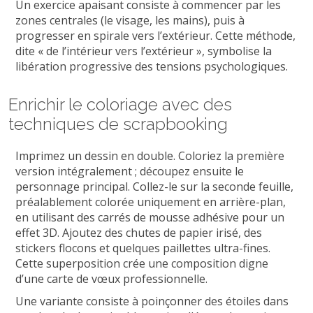
Un exercice apaisant consiste à commencer par les
zones centrales (le visage, les mains), puis à
progresser en spirale vers l’extérieur. Cette méthode,
dite « de l’intérieur vers l’extérieur », symbolise la
libération progressive des tensions psychologiques.
Enrichir le coloriage avec des
techniques de scrapbooking
Imprimez un dessin en double. Coloriez la première
version intégralement ; découpez ensuite le
personnage principal. Collez-le sur la seconde feuille,
préalablement colorée uniquement en arrière-plan,
en utilisant des carrés de mousse adhésive pour un
effet 3D. Ajoutez des chutes de papier irisé, des
stickers flocons et quelques paillettes ultra-fines.
Cette superposition crée une composition digne
d’une carte de vœux professionnelle.
Une variante consiste à poinçonner des étoiles dans