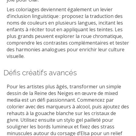
Les coloriages deviennent également un levier
d’inclusion linguistique : proposez la traduction des
noms de couleurs en plusieurs langues, incitant les
enfants à réciter tout en appliquant les teintes. Les
plus grands peuvent explorer la roue chromatique,
comprendre les contrastes complémentaires et tester
des harmonies analogues pour enrichir leur culture
visuelle.
Défis créatifs avancés
Pour les artistes plus âgés, transformer un simple
dessin de la Reine des Neiges en œuvre de mixed
media est un défi passionnant. Commencez par
colorier avec des marqueurs à alcool, puis ajoutez des
rehauts à la gouache blanche sur les cristaux de
givre. Utilisez ensuite un stylo gel pailleté pour
souligner les bords lumineux et fixez des strass
minuscules autour du corsage d’Elsa pour un relief