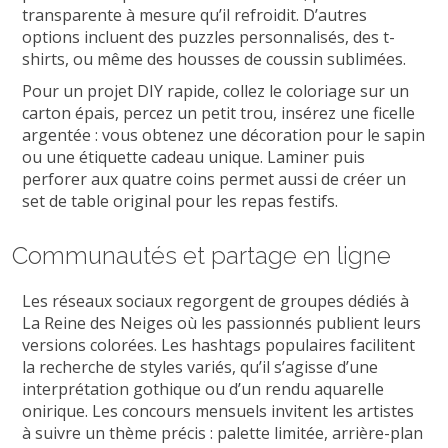
transparente à mesure qu’il refroidit. D’autres
options incluent des puzzles personnalisés, des t-
shirts, ou même des housses de coussin sublimées.
Pour un projet DIY rapide, collez le coloriage sur un
carton épais, percez un petit trou, insérez une ficelle
argentée : vous obtenez une décoration pour le sapin
ou une étiquette cadeau unique. Laminer puis
perforer aux quatre coins permet aussi de créer un
set de table original pour les repas festifs.
Communautés et partage en ligne
Les réseaux sociaux regorgent de groupes dédiés à
La Reine des Neiges où les passionnés publient leurs
versions colorées. Les hashtags populaires facilitent
la recherche de styles variés, qu’il s’agisse d’une
interprétation gothique ou d’un rendu aquarelle
onirique. Les concours mensuels invitent les artistes
à suivre un thème précis : palette limitée, arrière-plan