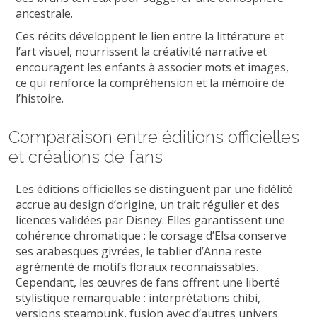
ancestrale.
Ces récits développent le lien entre la littérature et
l’art visuel, nourrissent la créativité narrative et
encouragent les enfants à associer mots et images,
ce qui renforce la compréhension et la mémoire de
l’histoire.
Comparaison entre éditions officielles
et créations de fans
Les éditions officielles se distinguent par une fidélité
accrue au design d’origine, un trait régulier et des
licences validées par Disney. Elles garantissent une
cohérence chromatique : le corsage d’Elsa conserve
ses arabesques givrées, le tablier d’Anna reste
agrémenté de motifs floraux reconnaissables.
Cependant, les œuvres de fans offrent une liberté
stylistique remarquable : interprétations chibi,
versions steampunk, fusion avec d’autres univers