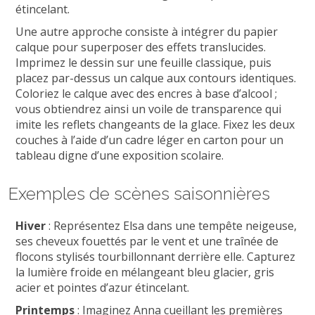
étincelant.
Une autre approche consiste à intégrer du papier
calque pour superposer des effets translucides.
Imprimez le dessin sur une feuille classique, puis
placez par-dessus un calque aux contours identiques.
Coloriez le calque avec des encres à base d’alcool ;
vous obtiendrez ainsi un voile de transparence qui
imite les reflets changeants de la glace. Fixez les deux
couches à l’aide d’un cadre léger en carton pour un
tableau digne d’une exposition scolaire.
Exemples de scènes saisonnières
Hiver
: Représentez Elsa dans une tempête neigeuse,
ses cheveux fouettés par le vent et une traînée de
flocons stylisés tourbillonnant derrière elle. Capturez
la lumière froide en mélangeant bleu glacier, gris
acier et pointes d’azur étincelant.
Printemps
: Imaginez Anna cueillant les premières