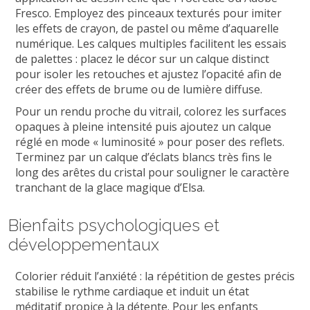
Fresco. Employez des pinceaux texturés pour imiter
les effets de crayon, de pastel ou même d’aquarelle
numérique. Les calques multiples facilitent les essais
de palettes : placez le décor sur un calque distinct
pour isoler les retouches et ajustez l’opacité afin de
créer des effets de brume ou de lumière diffuse.
Pour un rendu proche du vitrail, colorez les surfaces
opaques à pleine intensité puis ajoutez un calque
réglé en mode « luminosité » pour poser des reflets.
Terminez par un calque d’éclats blancs très fins le
long des arêtes du cristal pour souligner le caractère
tranchant de la glace magique d’Elsa.
Bienfaits psychologiques et
développementaux
Colorier réduit l’anxiété : la répétition de gestes précis
stabilise le rythme cardiaque et induit un état
méditatif propice à la détente. Pour les enfants