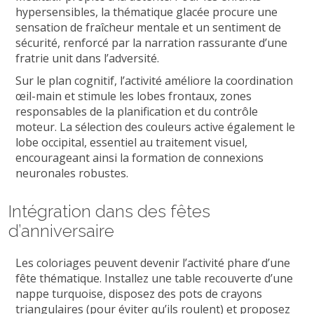
hypersensibles, la thématique glacée procure une
sensation de fraîcheur mentale et un sentiment de
sécurité, renforcé par la narration rassurante d’une
fratrie unit dans l’adversité.
Sur le plan cognitif, l’activité améliore la coordination
œil-main et stimule les lobes frontaux, zones
responsables de la planification et du contrôle
moteur. La sélection des couleurs active également le
lobe occipital, essentiel au traitement visuel,
encourageant ainsi la formation de connexions
neuronales robustes.
Intégration dans des fêtes
d’anniversaire
Les coloriages peuvent devenir l’activité phare d’une
fête thématique. Installez une table recouverte d’une
nappe turquoise, disposez des pots de crayons
triangulaires (pour éviter qu’ils roulent) et proposez