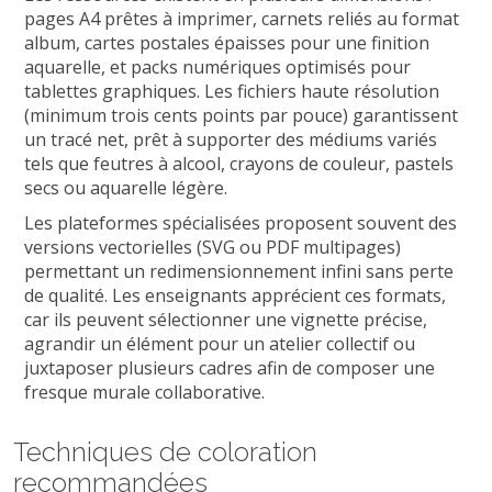
pages A4 prêtes à imprimer, carnets reliés au format
album, cartes postales épaisses pour une finition
aquarelle, et packs numériques optimisés pour
tablettes graphiques. Les fichiers haute résolution
(minimum trois cents points par pouce) garantissent
un tracé net, prêt à supporter des médiums variés
tels que feutres à alcool, crayons de couleur, pastels
secs ou aquarelle légère.
Les plateformes spécialisées proposent souvent des
versions vectorielles (SVG ou PDF multipages)
permettant un redimensionnement infini sans perte
de qualité. Les enseignants apprécient ces formats,
car ils peuvent sélectionner une vignette précise,
agrandir un élément pour un atelier collectif ou
juxtaposer plusieurs cadres afin de composer une
fresque murale collaborative.
Techniques de coloration
recommandées