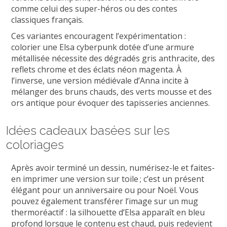
comme celui des super-héros ou des contes
classiques français.
Ces variantes encouragent l’expérimentation :
colorier une Elsa cyberpunk dotée d’une armure
métallisée nécessite des dégradés gris anthracite, des
reflets chrome et des éclats néon magenta. À
l’inverse, une version médiévale d’Anna incite à
mélanger des bruns chauds, des verts mousse et des
ors antique pour évoquer des tapisseries anciennes.
Idées cadeaux basées sur les
coloriages
Après avoir terminé un dessin, numérisez-le et faites-
en imprimer une version sur toile ; c’est un présent
élégant pour un anniversaire ou pour Noël. Vous
pouvez également transférer l’image sur un mug
thermoréactif : la silhouette d’Elsa apparaît en bleu
profond lorsque le contenu est chaud, puis redevient