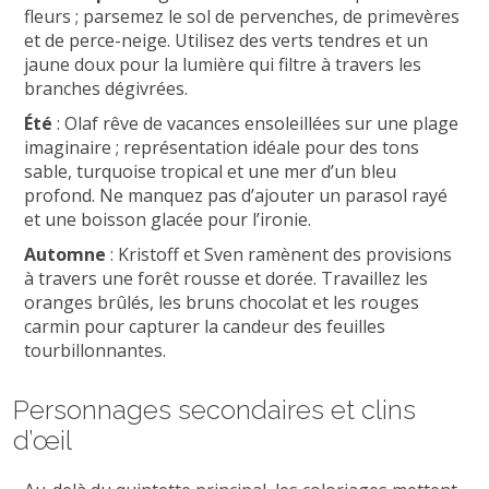
fleurs ; parsemez le sol de pervenches, de primevères
et de perce-neige. Utilisez des verts tendres et un
jaune doux pour la lumière qui filtre à travers les
branches dégivrées.
Été
: Olaf rêve de vacances ensoleillées sur une plage
imaginaire ; représentation idéale pour des tons
sable, turquoise tropical et une mer d’un bleu
profond. Ne manquez pas d’ajouter un parasol rayé
et une boisson glacée pour l’ironie.
Automne
: Kristoff et Sven ramènent des provisions
à travers une forêt rousse et dorée. Travaillez les
oranges brûlés, les bruns chocolat et les rouges
carmin pour capturer la candeur des feuilles
tourbillonnantes.
Personnages secondaires et clins
d’œil