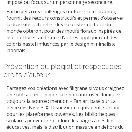
imposé ou focus sur un personnage secondaire.
Participer à ces challenges renforce la motivation,
fournit des retours constructifs et permet d’observer
la diversité culturelle : des coloristes du bout du
monde opteront pour des motifs floraux inspirés de
leur folklore, tandis que d’autres appliqueront des
coloris pastel influencés par le design minimaliste
japonais.
Prévention du plagiat et respect des
droits d’auteur
Partagez vos créations avec filigrane si vous craignez
une utilisation commerciale non autorisée. Indiquez
toujours la source : mention « Fan art basé sur La
Reine des Neiges © Disney » ou équivalent, surtout
pour les plateformes ouvertes. Les bibliothèques
scolaires peuvent reproduire les pages à des fins
éducatives, mais la distribution massive en dehors du