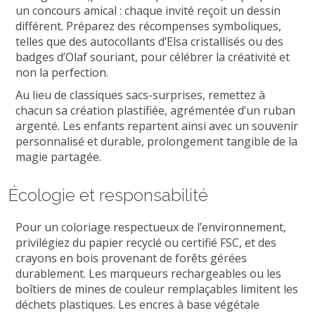
un concours amical : chaque invité reçoit un dessin
différent. Préparez des récompenses symboliques,
telles que des autocollants d’Elsa cristallisés ou des
badges d’Olaf souriant, pour célébrer la créativité et
non la perfection.
Au lieu de classiques sacs-surprises, remettez à
chacun sa création plastifiée, agrémentée d’un ruban
argenté. Les enfants repartent ainsi avec un souvenir
personnalisé et durable, prolongement tangible de la
magie partagée.
Écologie et responsabilité
Pour un coloriage respectueux de l’environnement,
privilégiez du papier recyclé ou certifié FSC, et des
crayons en bois provenant de forêts gérées
durablement. Les marqueurs rechargeables ou les
boîtiers de mines de couleur remplaçables limitent les
déchets plastiques. Les encres à base végétale